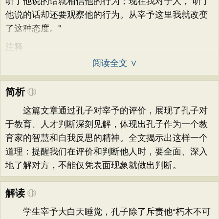
听了他说的话就相信他的行为；现在我对于人， 听了
他说的话却还要观察他的行为。从宰予这里我就改变
了这种态度。”
注释
阅读全文 ∨
简析
这篇文章通过孔子对宰予的评价，展现了孔子对
于教育、人才判断深刻见解，体现出孔子作为一个教
育家的智慧和自我反思的精神。全文揭示出这样一个
道理：提醒我们在评价和判断他人时，要全面、深入
地了解对方，不能仅凭表面现象就做出判断。
解读
学生宰予大白天睡觉，孔子除了斥责他“朽木不可