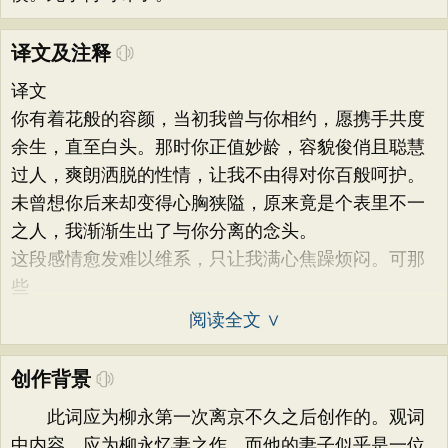
译文及注释
译文
你有着花般的容颜，当初我曾与你相约，愿携手共度
余生，直至白头。那时你正值妙龄，容貌俊俏且聪慧
过人，爽朗洒脱的性情，让我不由得对你百般呵护。
未曾想你后来却变得心胸狭隘，原来竟是个表里不一
之人，我渐渐生出了与你分离的念头。
这段感情愈发难以维系，只让我满心焦躁烦闷。可那
些
阅读全文 ∨
创作背景
此词应为柳永第一次离京不久之后创作的。观词
中内容，应为柳永忆妻之作，而他的妻子似乎是一位