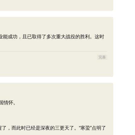
业能成功，且已取得了多次重大战役的胜利。这时
完善
国情怀。
了，而此时已经是深夜的三更天了。“寒蛩”点明了