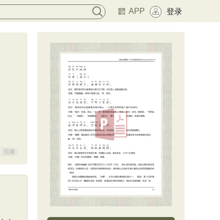
APP
登录
完善