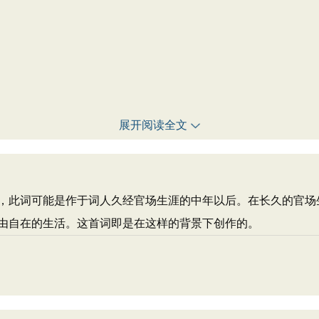
展开阅读全文
，此词可能是作于词人久经官场生涯的中年以后。在长久的官场
由自在的生活。这首词即是在这样的背景下创作的。