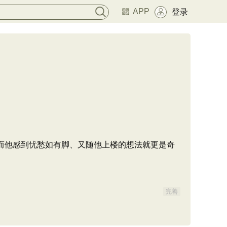
APP
登录
而他感到忧愁如有脚、又随他上楼的想法就更是奇
完善