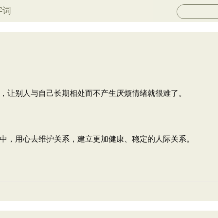
字词
，让别人与自己长期相处而不产生厌烦情绪就很难了。
中，用心去维护关系，建立更加健康、稳定的人际关系。