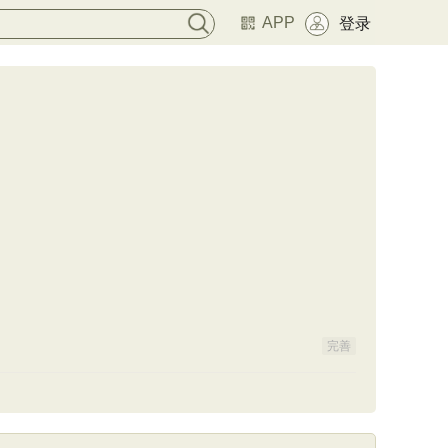
APP
登录
完善