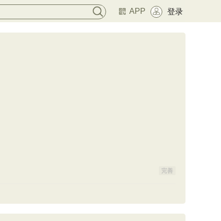
APP
登录
。
完善