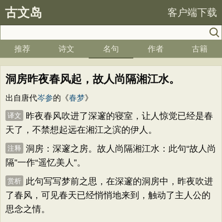
古文岛
客户端下载
推荐
诗文
名句
作者
古籍
洞房昨夜春风起，故人尚隔湘江水。
出自唐代
岑参
的《
春梦
》
昨夜春风吹进了深邃的寝室，让人惊觉已经是春
译文
天了，不禁想起远在湘江之滨的伊人。
洞房：深邃之房。故人尚隔湘江水：此句“故人尚
注释
隔”一作“遥忆美人”。
此句写写梦前之思，在深邃的洞房中，昨夜吹进
赏析
了春风，可见春天已经悄悄地来到，触动了主人公的
思念之情。