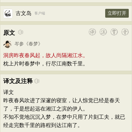
古文岛
立即打开
客户端
原文
岑参
《
春梦
》
洞房昨夜春风起，故人尚隔湘江水。
枕上片时春梦中，行尽江南数千里。
译文及注释
译文
昨夜春风吹进了深邃的寝室，让人惊觉已经是春天
了，于是想起远在湘江之滨的伊人。
不知不觉地沉沉入梦，在梦中只用了片刻工夫，就已
经走完数千里的路程到达江南了。