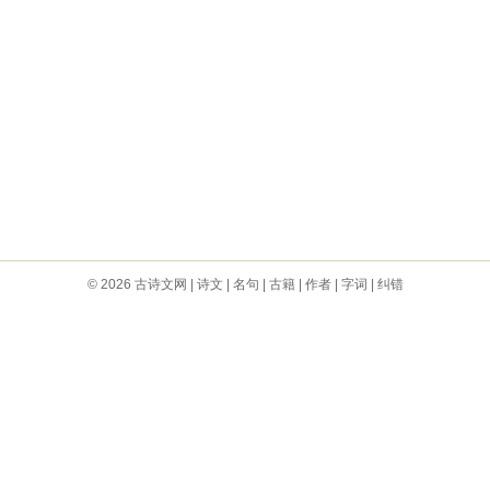
© 2026
古诗文网
|
诗文
|
名句
|
古籍
|
作者
|
字词
|
纠错